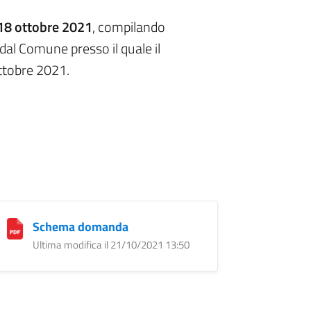
 18 ottobre 2021
, compilando
 dal Comune presso il quale il
ottobre 2021.
Schema domanda
Ultima modifica il 21/10/2021 13:50