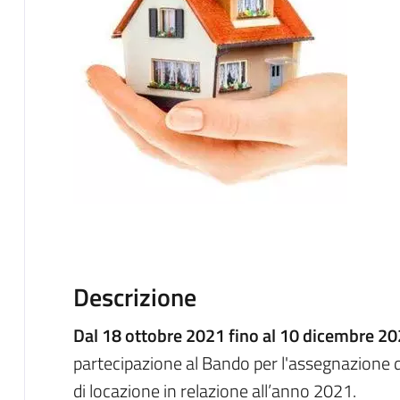
Descrizione
Dal 18 ottobre 2021 fino al 10 dicembre 2
partecipazione al Bando per l'assegnazione d
di locazione in relazione all’anno 2021.