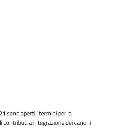
021
sono aperti i termini per la
i contributi a integrazione dei canoni