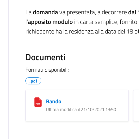
La
domanda
va presentata, a decorrere
dal
l'
apposito modulo
in carta semplice, fornito
richiedente ha la residenza alla data del 18 
Documenti
Formati disponibili:
.pdf
Bando
Ultima modifica il 21/10/2021 13:50