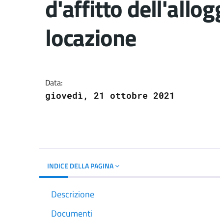
d'affitto dell'allo
locazione
Dettagli del docume
Data:
giovedì, 21 ottobre 2021
INDICE DELLA PAGINA
Descrizione
Documenti