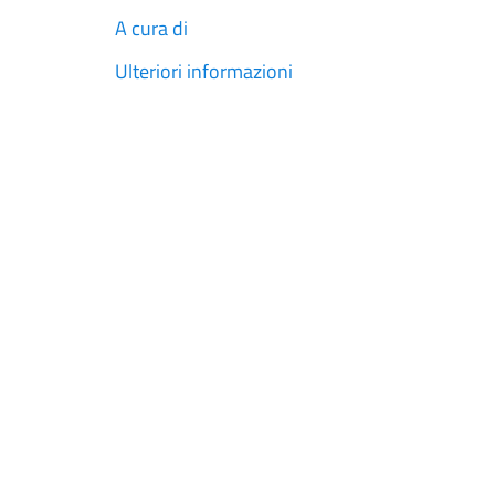
A cura di
Ulteriori informazioni