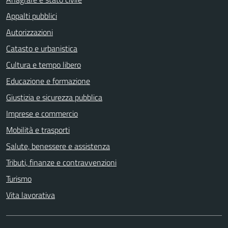
Appalti pubblici
Autorizzazioni
Catasto e urbanistica
Cultura e tempo libero
Educazione e formazione
Giustizia e sicurezza pubblica
Imprese e commercio
Mobilità e trasporti
Salute, benessere e assistenza
Tributi, finanze e contravvenzioni
Turismo
Vita lavorativa