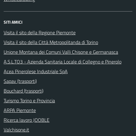
SITI AMICI
Visita il sito della Regione Piemonte
Visita il sito della Città Metropolitanda di Torino
Unione Montana dei Comuni Valli Chisone e Germanasca
A.S.L.TO3 - Azienda Sanitaria Locale di Collegno e Pinerolo
Acea Pinerolese Industriale SpA
Sapav (trasporti)
Bouchard (trasporti)
Turismo Torino e Provincia
ARPA Piemonte
Ricerca lavoro JOOBLE
Valchisone.it