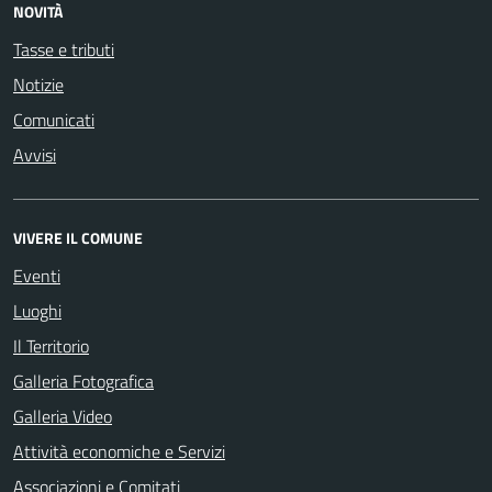
NOVITÀ
Tasse e tributi
Notizie
Comunicati
Avvisi
VIVERE IL COMUNE
Eventi
Luoghi
Il Territorio
Galleria Fotografica
Galleria Video
Attività economiche e Servizi
Associazioni e Comitati