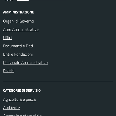
AMMINISTRAZIONE
Organi di Governo
Aree Amministrative
Uffici
Documenti e Dati
Enti e Fondazioni
Personale Amministrativo
Politici
CATEGORIE DI SERVIZIO
Agricoltura e pesca
Ambiente
Anagrafe e stato civile