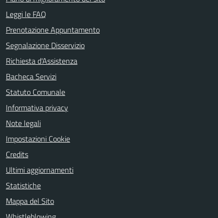
Leggi le FAQ
Prenotazione Appuntamento
Segnalazione Disservizio
Richiesta d'Assistenza
Bacheca Servizi
Statuto Comunale
Informativa privacy
Note legali
Impostazioni Cookie
Credits
Ultimi aggiornamenti
Statistiche
Mappa del Sito
Whistleblowing