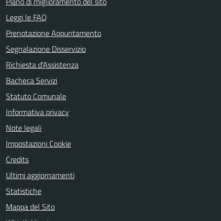
Piano di miglioramento del sito
Leggi le FAQ
Prenotazione Appuntamento
Segnalazione Disservizio
Richiesta d'Assistenza
Bacheca Servizi
Statuto Comunale
Informativa privacy
Note legali
Impostazioni Cookie
Credits
Ultimi aggiornamenti
Statistiche
Mappa del Sito