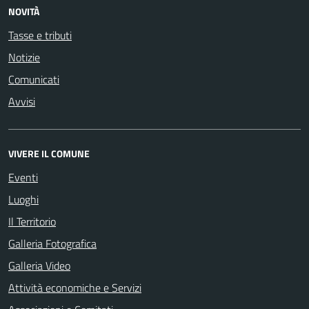
NOVITÀ
Tasse e tributi
Notizie
Comunicati
Avvisi
VIVERE IL COMUNE
Eventi
Luoghi
Il Territorio
Galleria Fotografica
Galleria Video
Attività economiche e Servizi