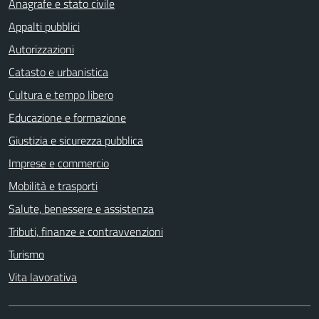
Anagrafe e stato civile
Appalti pubblici
Autorizzazioni
Catasto e urbanistica
Cultura e tempo libero
Educazione e formazione
Giustizia e sicurezza pubblica
Imprese e commercio
Mobilità e trasporti
Salute, benessere e assistenza
Tributi, finanze e contravvenzioni
Turismo
Vita lavorativa