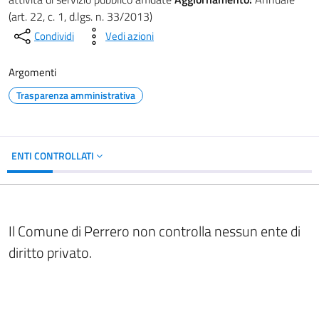
(art. 22, c. 1, d.lgs. n. 33/2013)
Condividi
Vedi azioni
Argomenti
Trasparenza amministrativa
ENTI CONTROLLATI
Il Comune di Perrero non controlla nessun ente di
diritto privato.