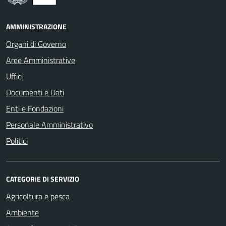
AMMINISTRAZIONE
Organi di Governo
Aree Amministrative
Uffici
Documenti e Dati
Enti e Fondazioni
Personale Amministrativo
Politici
CATEGORIE DI SERVIZIO
Agricoltura e pesca
Ambiente