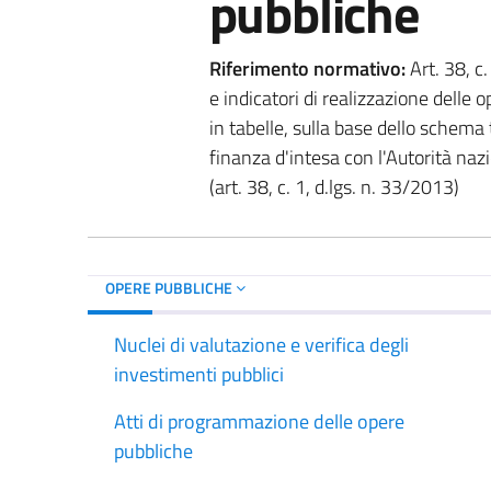
pubbliche
Riferimento normativo:
Art. 38, c
e indicatori di realizzazione delle
in tabelle, sulla base dello schema
finanza d'intesa con l'Autorità naz
(art. 38, c. 1, d.lgs. n. 33/2013)
OPERE PUBBLICHE
Nuclei di valutazione e verifica degli
investimenti pubblici
Atti di programmazione delle opere
pubbliche