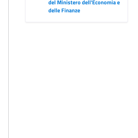
del Ministero dell'Economia e
delle Finanze