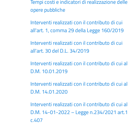
Tempi costi e indicatori di realizzazione delle
opere pubbliche
Interventi realizzati con il contributo di cui
all'art. 1, comma 29 della Legge 160/2019
Interventi realizzati con il contributo di cui
all'art. 30 del D.L. 34/2019
Interventi realizzati con il contributo di cui al
D.M. 10.01.2019
Interventi realizzati con il contributo di cui al
D.M. 14.01.2020
Interventi realizzati con il contributo di cui al
D.M. 14-01-2022 – Legge n.234/2021 art.1
c.407